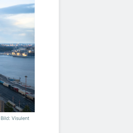
ild: Visulent