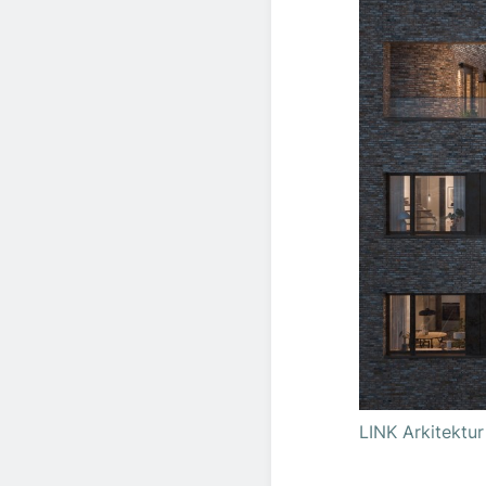
LINK Arkitektur