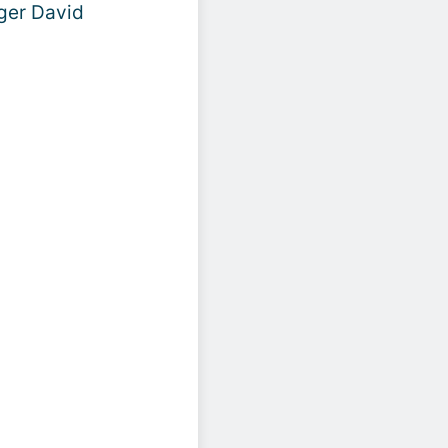
äger David