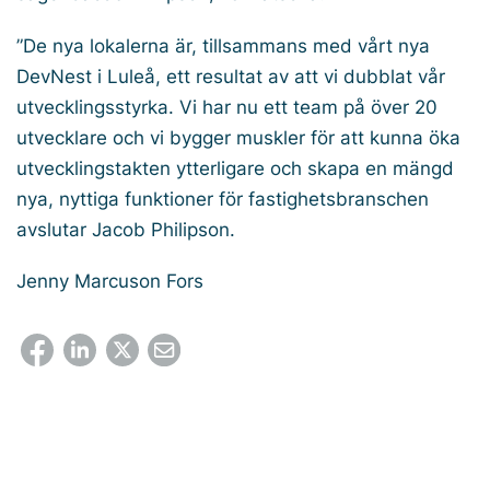
”De nya lokalerna är, tillsammans med vårt nya
DevNest i Luleå, ett resultat av att vi dubblat vår
utvecklingsstyrka. Vi har nu ett team på över 20
utvecklare och vi bygger muskler för att kunna öka
utvecklingstakten ytterligare och skapa en mängd
nya, nyttiga funktioner för fastighetsbranschen
avslutar Jacob Philipson.
Jenny Marcuson Fors