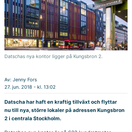
Datschas nya kontor ligger på Kungsbron 2.
Av: Jenny Fors
27. jun. 2018 - kl. 13:02
Datscha har haft en kraftig tillväxt och flyttar
nu till nya, större lokaler på adressen Kungsbron
2 i centrala Stockholm.