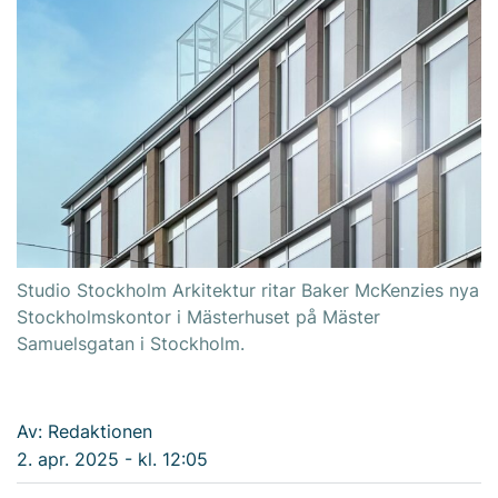
Studio Stockholm Arkitektur ritar Baker McKenzies nya
Stockholmskontor i Mästerhuset på Mäster
Samuelsgatan i Stockholm.
Av: Redaktionen
2. apr. 2025 - kl. 12:05