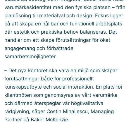
varumärkesidentitet med den fysiska platsen – från
planlösning till materialval och design. Fokus ligger
på att skapa en hållbar och funktionell arbetsplats
där estetik och praktiska behov balanseras. Det
handlar om att skapa förutsättningar för ökat
engagemang och förbättrade
samarbetsmöjligheter.
– Det nya kontoret ska vara en miljö som skapar
förutsättningar både för professionellt
kunskapsutbyte och social interaktion. En plats för
klientmöten som genomsyras av vårt varumärke
och därmed återspeglar vår högkvalitativa
rådgivning, säger Costin Mihailescu, Managing
Partner på Baker McKenzie.