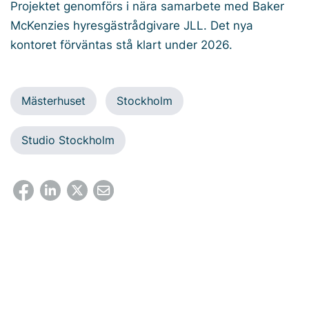
Projektet genomförs i nära samarbete med Baker
McKenzies hyresgästrådgivare JLL. Det nya
kontoret förväntas stå klart under 2026.
Mästerhuset
Stockholm
Studio Stockholm