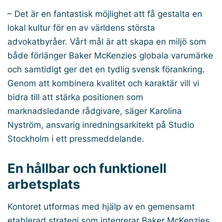
– Det är en fantastisk möjlighet att få gestalta en
lokal kultur för en av världens största
advokatbyråer. Vårt mål är att skapa en miljö som
både förlänger Baker McKenzies globala varumärke
och samtidigt ger det en tydlig svensk förankring.
Genom att kombinera kvalitet och karaktär vill vi
bidra till att stärka positionen som
marknadsledande rådgivare, säger Karolina
Nyström, ansvarig inredningsarkitekt på Studio
Stockholm i ett pressmeddelande.
En hållbar och funktionell
arbetsplats
Kontoret utformas med hjälp av en gemensamt
etablerad strategi som integrerar Baker McKenzies