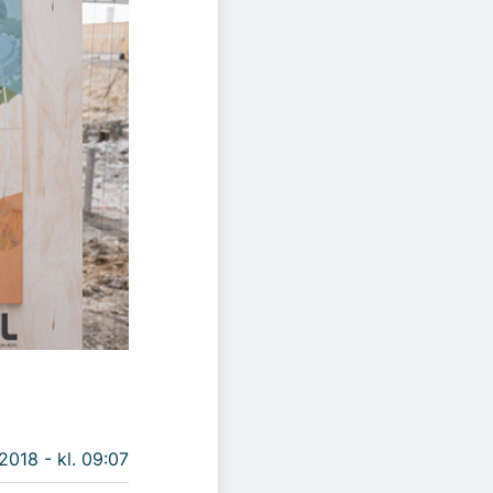
 2018 - kl. 09:07