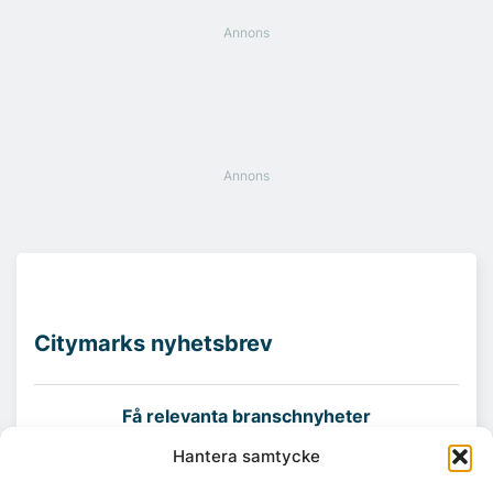
Citymarks nyhetsbrev
Få relevanta branschnyheter
varje vecka
Hantera samtycke