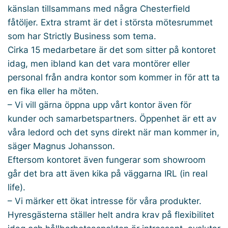
känslan tillsammans med några Chesterfield
fåtöljer. Extra stramt är det i största mötesrummet
som har Strictly Business som tema.
Cirka 15 medarbetare är det som sitter på kontoret
idag, men ibland kan det vara montörer eller
personal från andra kontor som kommer in för att ta
en fika eller ha möten.
– Vi vill gärna öppna upp vårt kontor även för
kunder och samarbetspartners. Öppenhet är ett av
våra ledord och det syns direkt när man kommer in,
säger Magnus Johansson.
Eftersom kontoret även fungerar som showroom
går det bra att även kika på väggarna IRL (in real
life).
– Vi märker ett ökat intresse för våra produkter.
Hyresgästerna ställer helt andra krav på flexibilitet