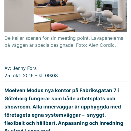
De kallar scenen för sin meeting point. Lavapanelerna
på väggen är specialdesignade. Foto: Alen Cordic.
Av: Jenny Fors
25. okt. 2016 - kl. 09:08
Moelven Modus nya kontor på Fabriksgatan 7 i
Göteborg fungerar som både arbetsplats och
showroom. Alla innerväggar är uppbyggda med
företagets egna systemväggar – snyggt,
flexibelt och hållbart. Anpassning och inredning