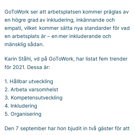
GoToWork ser att arbetsplatsen kommer präglas av
en högre grad av inkludering, inkännande och
empati, vilket kommer sätta nya standarder för vad
en arbetsplats är – en mer inkluderande och
mänsklig sådan.
Karin Ståhl, vd på GoToWork, har listat fem trender
för 2021. Dessa är:
1. Hållbar utveckling
2. Arbeta varsomhelst
3. Kompetensutveckling
4. Inkludering
5. Organisering
Den 7 september har hon bjudit in två gäster för att