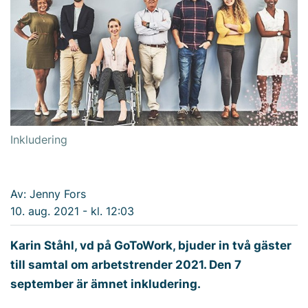
Inkludering
Av: Jenny Fors
10. aug. 2021 - kl. 12:03
Karin Ståhl, vd på GoToWork, bjuder in två gäster
till samtal om arbetstrender 2021. Den 7
september är ämnet inkludering.