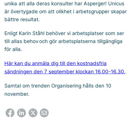
unika att alla deras konsulter har Asperger! Unicus
är övertygade om att olikhet i arbetsgrupper skapar
bättre resultat.
Enligt Karin Ståhl behöver vi arbetsplatser som ser
till allas behov och gör arbetsplatserna tillgängliga
för alla.
Här kan du anmäla dig till den kostnadsfria
sändningen den 7 september klockan 16.00-16.30.
Samtal om trenden Organisering hålls den 10
november.