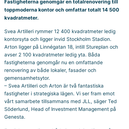
Fastigheterna genomgår en totalrenovering till
toppmoderna kontor och omfattar totalt 14 500
kvadratmeter.
Svea Artilleri rymmer 12 400 kvadratmeter ledig
kontorsyta och ligger invid Stockholm Stadion.
Arton ligger på Linnégatan 18, intill Stureplan och
avser 2 100 kvadratmeter ledig yta. Båda
fastigheterna genomgår nu en omfattande
renovering av både lokaler, fasader och
gemensamhetsytor.
– Svea Artilleri och Arton är två fantastiska
fastigheter i strategiska lägen. Vi ser fram emot
vårt samarbete tillsammans med JLL, säger Ted
Söderlund, Head of Investment Management på
Genesta.