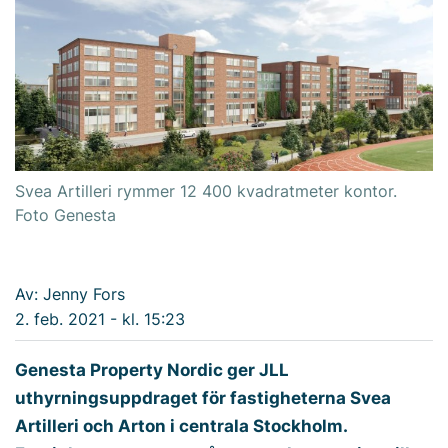
Svea Artilleri rymmer 12 400 kvadratmeter kontor.
Foto Genesta
Av: Jenny Fors
2. feb. 2021 - kl. 15:23
Genesta Property Nordic ger JLL
uthyrningsuppdraget för fastigheterna Svea
Artilleri och Arton i centrala Stockholm.