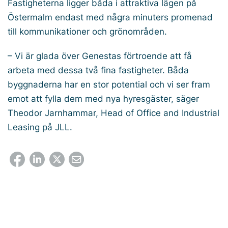
Fastigheterna ligger båda i attraktiva lägen på
Östermalm endast med några minuters promenad
till kommunikationer och grönområden.
– Vi är glada över Genestas förtroende att få
arbeta med dessa två fina fastigheter. Båda
byggnaderna har en stor potential och vi ser fram
emot att fylla dem med nya hyresgäster, säger
Theodor Jarnhammar, Head of Office and Industrial
Leasing på JLL.