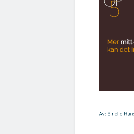
Av: Emelie Han