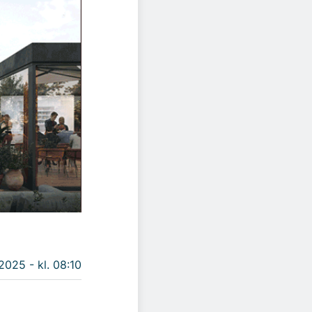
 2025 - kl. 08:10