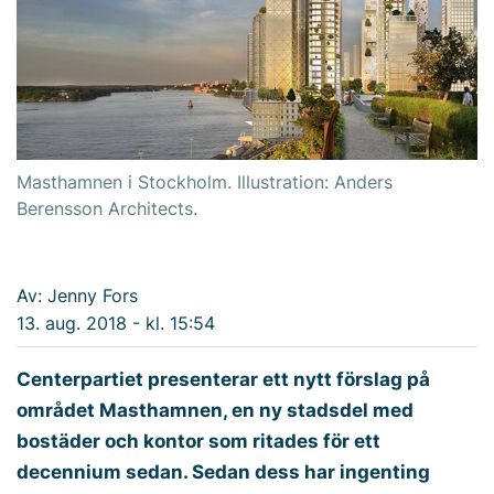
Masthamnen i Stockholm. Illustration: Anders
Berensson Architects.
Av: Jenny Fors
13. aug. 2018 - kl. 15:54
Centerpartiet presenterar ett nytt förslag på
området Masthamnen, en ny stadsdel med
bostäder och kontor som ritades för ett
decennium sedan. Sedan dess har ingenting