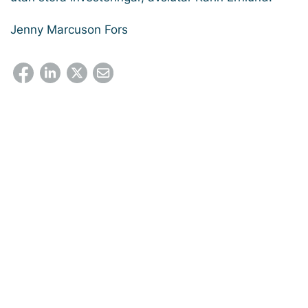
Jenny Marcuson Fors