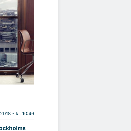
 2018 - kl. 10:46
Stockholms