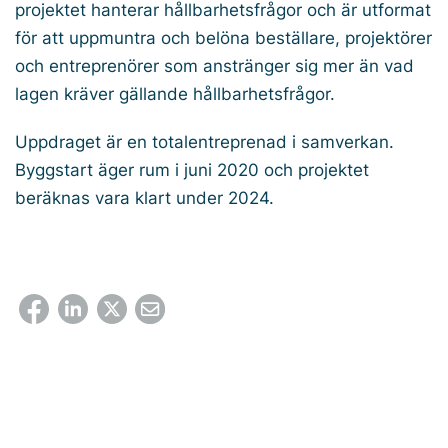
projektet hanterar hållbarhetsfrågor och är utformat
för att uppmuntra och belöna beställare, projektörer
och entreprenörer som anstränger sig mer än vad
lagen kräver gällande hållbarhetsfrågor.
Uppdraget är en totalentreprenad i samverkan.
Byggstart äger rum i juni 2020 och projektet
beräknas vara klart under 2024.