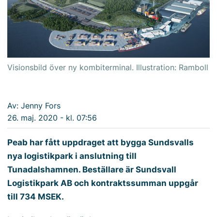
Visionsbild över ny kombiterminal. Illustration: Ramboll
Av: Jenny Fors
26. maj. 2020 - kl. 07:56
Peab har fått uppdraget att bygga Sundsvalls
nya logistikpark i anslutning till
Tunadalshamnen. Beställare är Sundsvall
Logistikpark AB och kontraktssumman uppgår
till 734 MSEK.