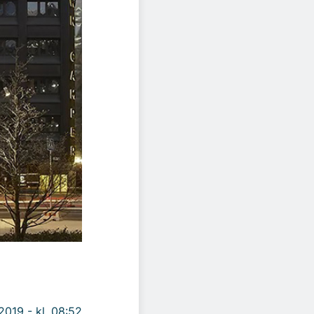
 2019 - kl. 08:52