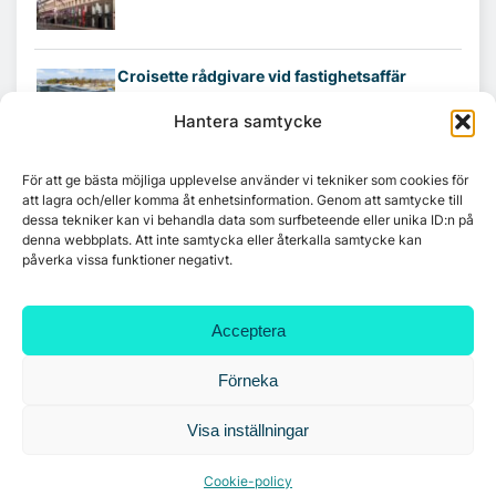
Croisette rådgivare vid fastighetsaffär
Hantera samtycke
För att ge bästa möjliga upplevelse använder vi tekniker som cookies för
att lagra och/eller komma åt enhetsinformation. Genom att samtycke till
dessa tekniker kan vi behandla data som surfbeteende eller unika ID:n på
denna webbplats. Att inte samtycka eller återkalla samtycke kan
påverka vissa funktioner negativt.
Acceptera
Förneka
Visa inställningar
Cookie-policy