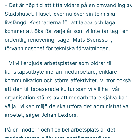
– Det är hög tid att titta vidare på en omvandling av
Stadshuset. Huset lever nu över sin tekniska
livslängd. Kostnaderna för att lappa och laga
kommer att öka för varje år som vi inte tar tag i en
ordentlig renovering, säger Mats Svensson,
förvaltningschef för tekniska förvaltningen.
– Vi vill erbjuda arbetsplatser som bidrar till
kunskapsutbyte mellan medarbetare, enklare
kommunikation och större effektivitet. Vi tror också
att den tillitsbaserade kultur som vi vill ha i vår
organisation stärks av att medarbetare själva kan
välja i vilken miljö de ska utföra det administrativa
arbetet, säger Johan Lexfors.
På en modern och flexibel arbetsplats är det