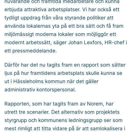
nuvarande och framtida medarbetare och kunna
erbjuda attraktiva arbetsplatser. Vi har också ett
tydligt uppdrag från våra styrande politiker att
använda lokalernas yta på ett bra sätt och få fram
miljömässigt moderna lokaler som möjliggör ett
modernt arbetssätt, säger Johan Lexfors, HR-chef i
ett pressmeddelande.
Därför har det nu tagits fram en rapport som sätter
ljus på hur framtidens arbetsplats skulle kunna se
ut i Hässleholms kommun när det gäller
administrativ kontorspersonal.
Rapporten, som har tagits fram av Norem, har
utrett tre scenarier. Det alternativ som projektets
styrgrupp och kommunens ledningsgrupp ser som
mest rimligt att titta vidare på är att samlokalisera i