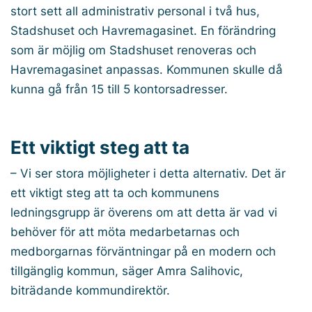
stort sett all administrativ personal i två hus,
Stadshuset och Havremagasinet. En förändring
som är möjlig om Stadshuset renoveras och
Havremagasinet anpassas. Kommunen skulle då
kunna gå från 15 till 5 kontorsadresser.
Ett viktigt steg att ta
– Vi ser stora möjligheter i detta alternativ. Det är
ett viktigt steg att ta och kommunens
ledningsgrupp är överens om att detta är vad vi
behöver för att möta medarbetarnas och
medborgarnas förväntningar på en modern och
tillgänglig kommun, säger Amra Salihovic,
biträdande kommundirektör.