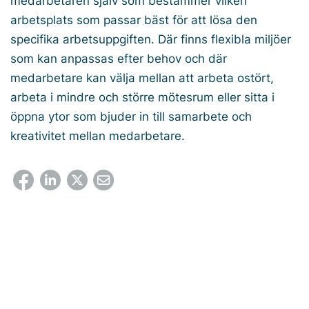
medarbetaren själv som bestämmer vilken
arbetsplats som passar bäst för att lösa den
specifika arbetsuppgiften. Där finns flexibla miljöer
som kan anpassas efter behov och där
medarbetare kan välja mellan att arbeta ostört,
arbeta i mindre och större mötesrum eller sitta i
öppna ytor som bjuder in till samarbete och
kreativitet mellan medarbetare.