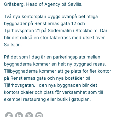
Gräsberg, Head of Agency på Savills.
Två nya kontorsplan byggs ovanpå befintliga
byggnader på Renstiernas gata 12 och
Tjärhovsgatan 21 på Södermalm i Stockholm. Där
blir det också en stor takterrass med utsikt över
Saltsjön.
På det som i dag är en parkeringsplats mellan
byggnaderna kommer en helt ny byggnad resas.
Tillbyggnaderna kommer att ge plats för fler kontor
på Renstiernas gata och nya bostäder på
Tjärhovsgatan. I den nya byggnaden blir det
kontorslokaler och plats för verksamhet som till
exempel restaurang eller butik i gatuplan.