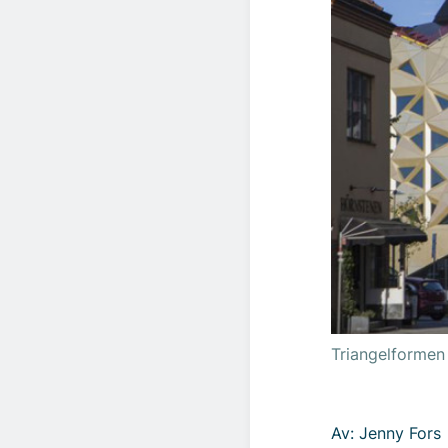
Triangelformen
Av: Jenny Fors