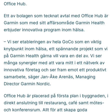
Office Hub.
Ett av bolagen som tecknat avtal med Office Hub är
Garmin som med sitt affärsområde Garmin Health
erbjuder innovativa program inom hälsa.
– Vi ser etableringen av hela GoCo som en viktig
knytpunkt inom hälsa, ett spännande projekt som vi
på Garmin Health gärna vill vara en del av. Vi ser
många synergier med att vara mitt i ett nätverk av
innovativa företag och ser fram emot ett produktivt
samarbete, säger Jan-Åke Arenäs, Managing
Director Garmin Nordic.
Office Hub är placerad på första plan i byggnaden, i
direkt anslutning till restaurang, café samt mötes-
och konferensrum. Allt för att skapa goda