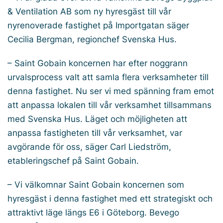
& Ventilation AB som ny hyresgäst till vår
nyrenoverade fastighet på Importgatan säger
Cecilia Bergman, regionchef Svenska Hus.
– Saint Gobain koncernen har efter noggrann
urvalsprocess valt att samla flera verksamheter till
denna fastighet. Nu ser vi med spänning fram emot
att anpassa lokalen till vår verksamhet tillsammans
med Svenska Hus. Läget och möjligheten att
anpassa fastigheten till vår verksamhet, var
avgörande för oss, säger Carl Liedström,
etableringschef på Saint Gobain.
– Vi välkomnar Saint Gobain koncernen som
hyresgäst i denna fastighet med ett strategiskt och
attraktivt läge längs E6 i Göteborg. Bevego