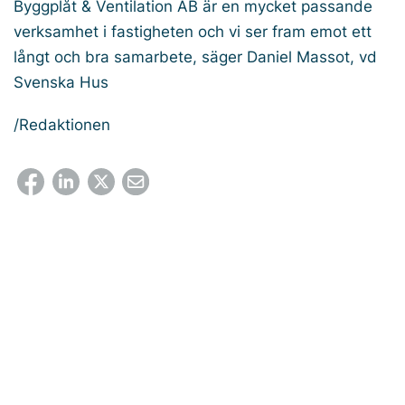
Byggplåt & Ventilation AB är en mycket passande
verksamhet i fastigheten och vi ser fram emot ett
långt och bra samarbete, säger Daniel Massot, vd
Svenska Hus
/Redaktionen