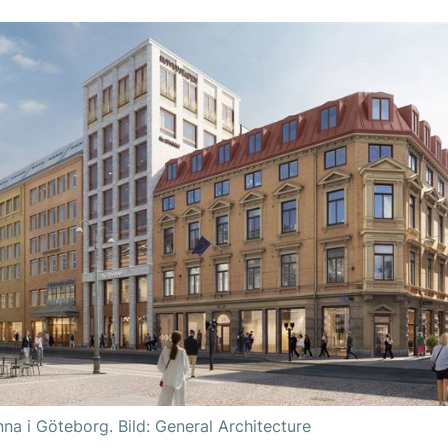
na i Göteborg. Bild: General Architecture