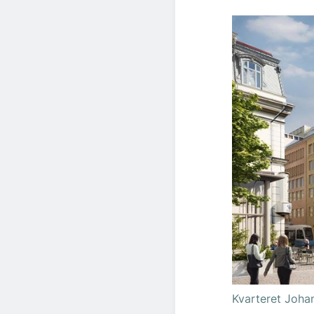
Kvarteret Johan