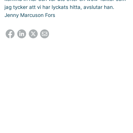
jag tycker att vi har lyckats hitta, avslutar han.
Jenny Marcuson Fors