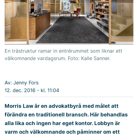
En trästruktur ramar in entrérummet som liknar ett
välkomnande vardagsrum. Foto: Kalle Sanner.
Av: Jenny Fors
12. dec. 2016 - kl. 11:04
Morris Law är en advokatbyrå med målet att
förändra en traditionell bransch. Här behandlas
alla lika och ingen har eget kontor. Lobbyn är
varm och välkomnande och påminner om ett