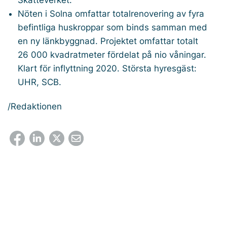
Nöten i Solna omfattar totalrenovering av fyra
befintliga huskroppar som binds samman med
en ny länkbyggnad. Projektet omfattar totalt
26 000 kvadratmeter fördelat på nio våningar.
Klart för inflyttning 2020. Största hyresgäst:
UHR, SCB.
/Redaktionen