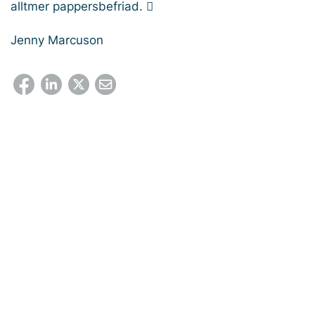
alltmer pappersbefriad. 
Jenny Marcuson