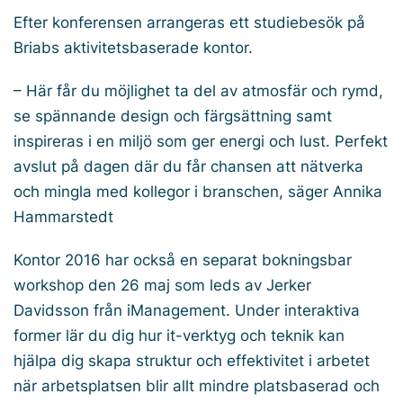
Efter konferensen arrangeras ett studiebesök på
Briabs aktivitetsbaserade kontor.
– Här får du möjlighet ta del av atmosfär och rymd,
se spännande design och färgsättning samt
inspireras i en miljö som ger energi och lust. Perfekt
avslut på dagen där du får chansen att nätverka
och mingla med kollegor i branschen, säger Annika
Hammarstedt
Kontor 2016 har också en separat bokningsbar
workshop den 26 maj som leds av Jerker
Davidsson från iManagement. Under interaktiva
former lär du dig hur it-verktyg och teknik kan
hjälpa dig skapa struktur och effektivitet i arbetet
när arbetsplatsen blir allt mindre platsbaserad och