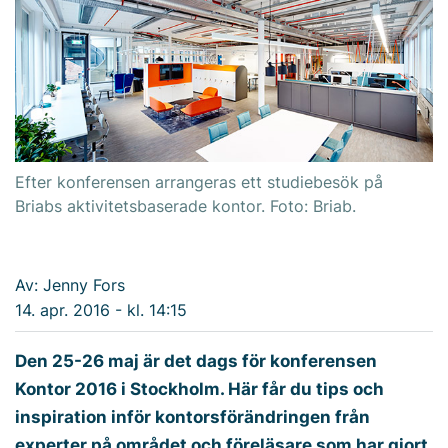
Efter konferensen arrangeras ett studiebesök på
Briabs aktivitetsbaserade kontor. Foto: Briab.
Av: Jenny Fors
14. apr. 2016 - kl. 14:15
Den 25-26 maj är det dags för konferensen
Kontor 2016 i Stockholm. Här får du tips och
inspiration inför kontorsförändringen från
experter på området och föreläsare som har gjort