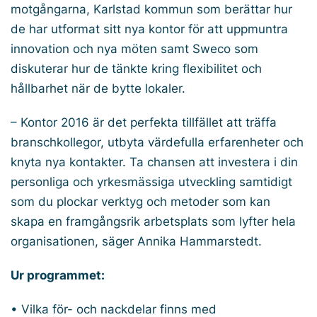
motgångarna, Karlstad kommun som berättar hur
de har utformat sitt nya kontor för att uppmuntra
innovation och nya möten samt Sweco som
diskuterar hur de tänkte kring flexibilitet och
hållbarhet när de bytte lokaler.
– Kontor 2016 är det perfekta tillfället att träffa
branschkollegor, utbyta värdefulla erfarenheter och
knyta nya kontakter. Ta chansen att investera i din
personliga och yrkesmässiga utveckling samtidigt
som du plockar verktyg och metoder som kan
skapa en framgångsrik arbetsplats som lyfter hela
organisationen, säger Annika Hammarstedt.
Ur programmet:
• Vilka för- och nackdelar finns med