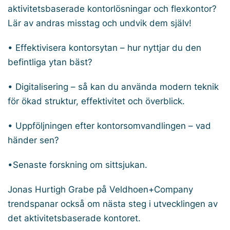
aktivitetsbaserade kontorlösningar och flexkontor?
Lär av andras misstag och undvik dem själv!
• Effektivisera kontorsytan – hur nyttjar du den
befintliga ytan bäst?
• Digitalisering – så kan du använda modern teknik
för ökad struktur, effektivitet och överblick.
• Uppföljningen efter kontorsomvandlingen – vad
händer sen?
•Senaste forskning om sittsjukan.
Jonas Hurtigh Grabe på Veldhoen+Company
trendspanar också om nästa steg i utvecklingen av
det aktivitetsbaserade kontoret.