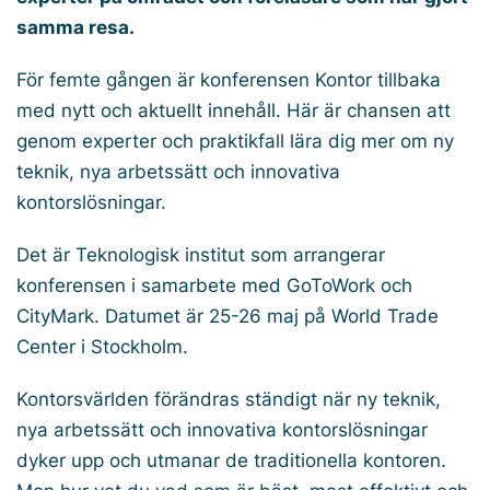
samma resa.
För femte gången är konferensen Kontor tillbaka
med nytt och aktuellt innehåll. Här är chansen att
genom experter och praktikfall lära dig mer om ny
teknik, nya arbetssätt och innovativa
kontorslösningar.
Det är Teknologisk institut som arrangerar
konferensen i samarbete med GoToWork och
CityMark. Datumet är 25-26 maj på World Trade
Center i Stockholm.
Kontorsvärlden förändras ständigt när ny teknik,
nya arbetssätt och innovativa kontorslösningar
dyker upp och utmanar de traditionella kontoren.