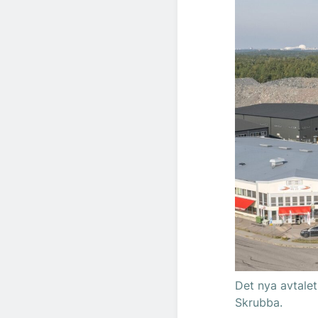
Det nya avtalet
Skrubba.