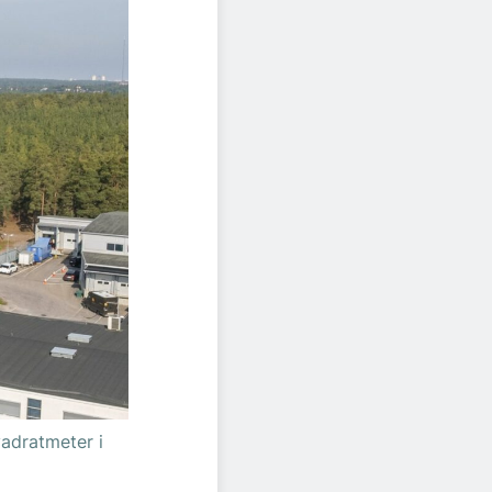
vadratmeter i