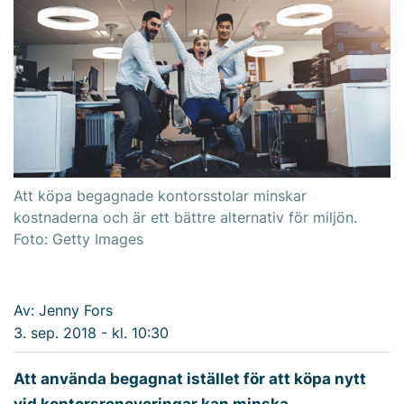
Att köpa begagnade kontorsstolar minskar
kostnaderna och är ett bättre alternativ för miljön.
Foto: Getty Images
Av: Jenny Fors
3. sep. 2018 - kl. 10:30
Att använda begagnat istället för att köpa nytt
vid kontorsrenoveringar kan minska