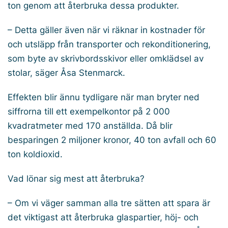
ton genom att återbruka dessa produkter.
– Detta gäller även när vi räknar in kostnader för
och utsläpp från transporter och rekonditionering,
som byte av skrivbordsskivor eller omklädsel av
stolar, säger Åsa Stenmarck.
Effekten blir ännu tydligare när man bryter ned
siffrorna till ett exempelkontor på 2 000
kvadratmeter med 170 anställda. Då blir
besparingen 2 miljoner kronor, 40 ton avfall och 60
ton koldioxid.
Vad lönar sig mest att återbruka?
– Om vi väger samman alla tre sätten att spara är
det viktigast att återbruka glaspartier, höj- och