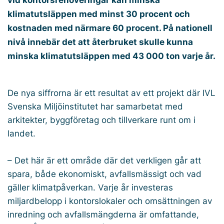
klimatutsläppen med minst 30 procent och
kostnaden med närmare 60 procent. På nationell
nivå innebär det att återbruket skulle kunna
minska klimatutsläppen med 43 000 ton varje år.
De nya siffrorna är ett resultat av ett projekt där IVL
Svenska Miljöinstitutet har samarbetat med
arkitekter, byggföretag och tillverkare runt om i
landet.
– Det här är ett område där det verkligen går att
spara, både ekonomiskt, avfallsmässigt och vad
gäller klimatpåverkan. Varje år investeras
miljardbelopp i kontorslokaler och omsättningen av
inredning och avfallsmängderna är omfattande,