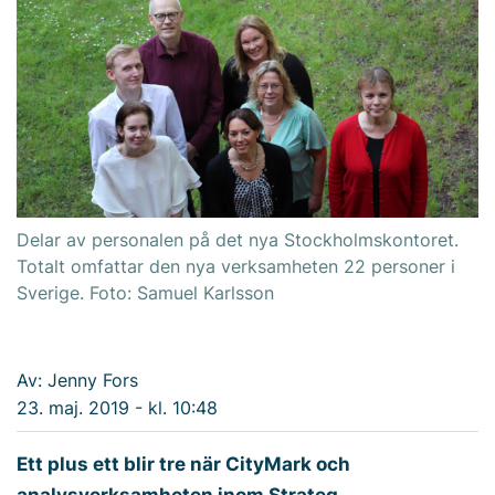
Delar av personalen på det nya Stockholmskontoret.
Totalt omfattar den nya verksamheten 22 personer i
Sverige. Foto: Samuel Karlsson
Av: Jenny Fors
23. maj. 2019 - kl. 10:48
Ett plus ett blir tre när CityMark och
analysverksamheten inom Strateg