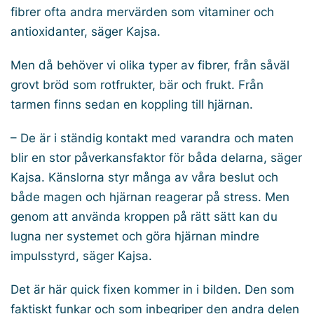
fibrer ofta andra mervärden som vitaminer och
antioxidanter, säger Kajsa.
Men då behöver vi olika typer av fibrer, från såväl
grovt bröd som rotfrukter, bär och frukt. Från
tarmen finns sedan en koppling till hjärnan.
– De är i ständig kontakt med varandra och maten
blir en stor påverkansfaktor för båda delarna, säger
Kajsa. Känslorna styr många av våra beslut och
både magen och hjärnan reagerar på stress. Men
genom att använda kroppen på rätt sätt kan du
lugna ner systemet och göra hjärnan mindre
impulsstyrd, säger Kajsa.
Det är här quick fixen kommer in i bilden. Den som
faktiskt funkar och som inbegriper den andra delen