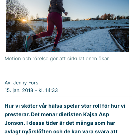
Motion och rörelse gör att cirkulationen ökar
Av: Jenny Fors
15. jan. 2018 - kl. 14:33
Hur vi sköter vår hälsa spelar stor roll för hur vi
presterar. Det menar dietisten Kajsa Asp
Jonson. I dessa tider är det många som har
avlagt nyårslöften och de kan vara svåra att