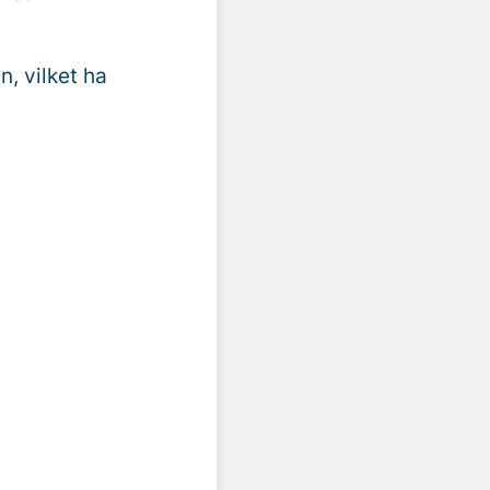
n, vilket ha