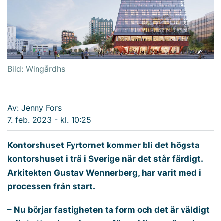
Bild: Wingårdhs
Av: Jenny Fors
7. feb. 2023 - kl. 10:25
Kontorshuset Fyrtornet kommer bli det högsta
kontorshuset i trä i Sverige när det står färdigt.
Arkitekten Gustav Wennerberg, har varit med i
processen från start.
– Nu börjar fastigheten ta form och det är väldigt