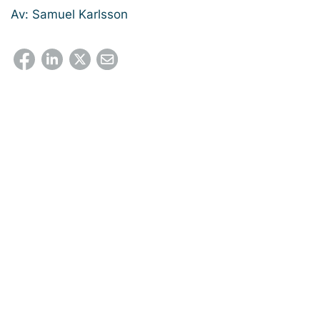
Av: Samuel Karlsson