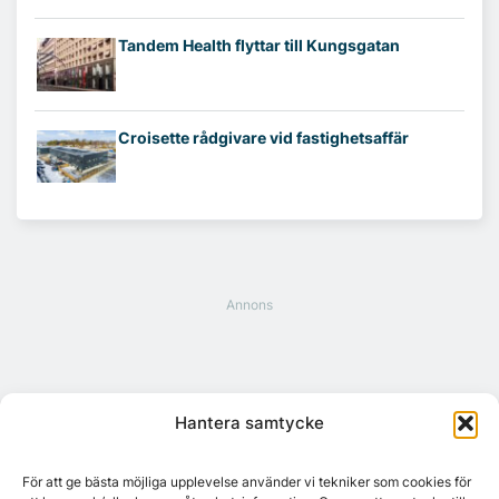
Tandem Health flyttar till Kungsgatan
Croisette rådgivare vid fastighetsaffär
Hantera samtycke
För att ge bästa möjliga upplevelse använder vi tekniker som cookies för