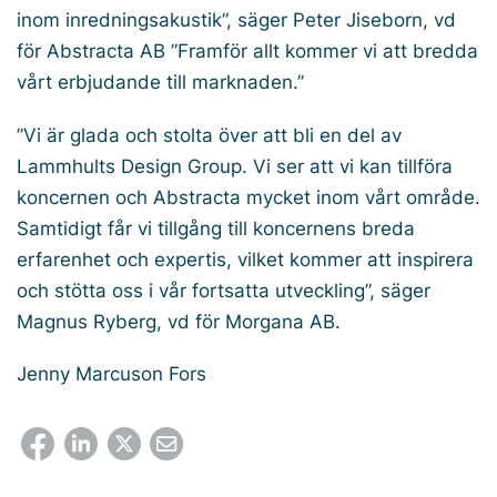
inom inredningsakustik”, säger Peter Jiseborn, vd
för Abstracta AB ”Framför allt kommer vi att bredda
vårt erbjudande till marknaden.”
”Vi är glada och stolta över att bli en del av
Lammhults Design Group. Vi ser att vi kan tillföra
koncernen och Abstracta mycket inom vårt område.
Samtidigt får vi tillgång till koncernens breda
erfarenhet och expertis, vilket kommer att inspirera
och stötta oss i vår fortsatta utveckling”, säger
Magnus Ryberg, vd för Morgana AB.
Jenny Marcuson Fors