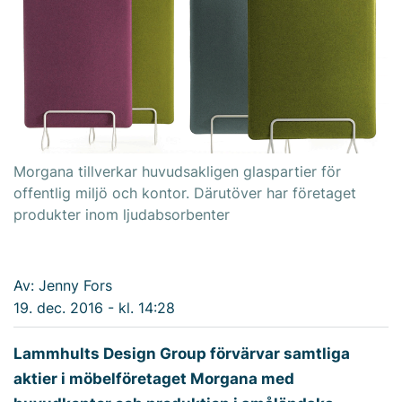
Morgana tillverkar huvudsakligen glaspartier för
offentlig miljö och kontor. Därutöver har företaget
produkter inom ljudabsorbenter
Av: Jenny Fors
19. dec. 2016 - kl. 14:28
Lammhults Design Group förvärvar samtliga
aktier i möbelföretaget Morgana med