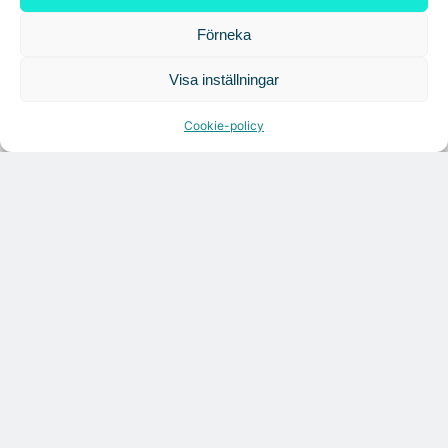
Förneka
Visa inställningar
Cookie-policy
Citymarks nyhetsbrev