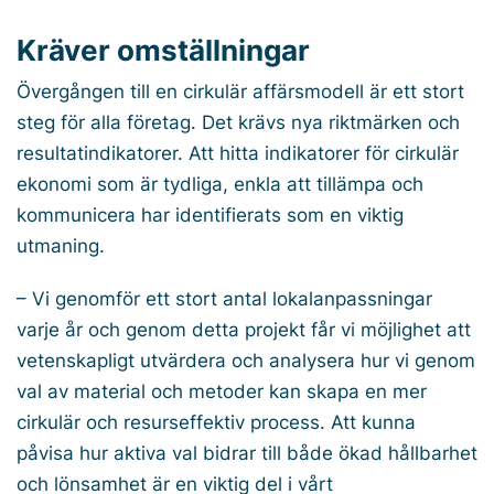
Kräver omställningar
Övergången till en cirkulär affärsmodell är ett stort
steg för alla företag. Det krävs nya riktmärken och
resultatindikatorer. Att hitta indikatorer för cirkulär
ekonomi som är tydliga, enkla att tillämpa och
kommunicera har identifierats som en viktig
utmaning.
– Vi genomför ett stort antal lokalanpassningar
varje år och genom detta projekt får vi möjlighet att
vetenskapligt utvärdera och analysera hur vi genom
val av material och metoder kan skapa en mer
cirkulär och resurseffektiv process. Att kunna
påvisa hur aktiva val bidrar till både ökad hållbarhet
och lönsamhet är en viktig del i vårt