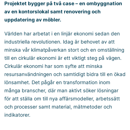
Projektet bygger på två case – en ombyggnation
av en kontorslokal samt renovering och
uppdatering av möbler.
Världen har arbetat i en linjär ekonomi sedan den
industriella revolutionen. Idag är behovet av att
minska vår klimatpåverkan stort och en omställning
till en cirkulär ekonomi är ett viktigt steg på vägen.
Cirkulär ekonomi har som syfte att minska
resursanvändningen och samtidigt bidra till en ökad
lönsamhet. Det pågår en transformation inom
många branscher, där man aktivt söker lösningar
för att ställa om till nya affärsmodeller, arbetssätt
och processer samt material, mätmetoder och
indikatorer.