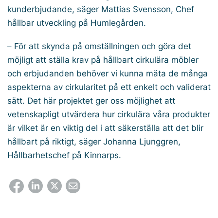
kunderbjudande, säger Mattias Svensson, Chef
hållbar utveckling på Humlegården.
– För att skynda på omställningen och göra det
möjligt att ställa krav på hållbart cirkulära möbler
och erbjudanden behöver vi kunna mäta de många
aspekterna av cirkularitet på ett enkelt och validerat
sätt. Det här projektet ger oss möjlighet att
vetenskapligt utvärdera hur cirkulära våra produkter
är vilket är en viktig del i att säkerställa att det blir
hållbart på riktigt, säger Johanna Ljunggren,
Hållbarhetschef på Kinnarps.