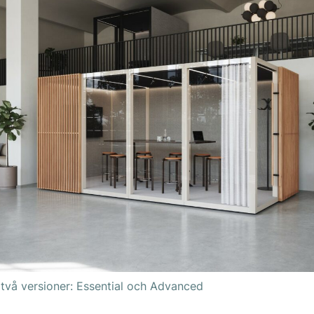
 två versioner: Essential och Advanced