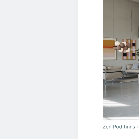
Zen Pod finns i