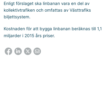
Enligt förslaget ska linbanan vara en del av
kollektivtrafiken och omfattas av Västtrafiks
biljettsystem.
Kostnaden för att bygga linbanan beräknas till 1,1
miljarder i 2015 års priser.