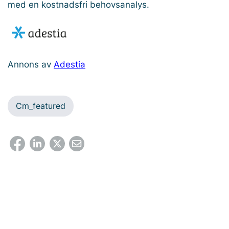
med en kostnadsfri behovsanalys.
Annons av
Adestia
Cm_featured