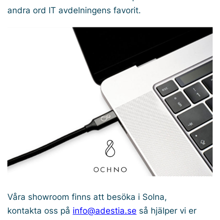
andra ord IT avdelningens favorit.
Våra showroom finns att besöka i Solna,
kontakta oss på
info@adestia.se
så hjälper vi er