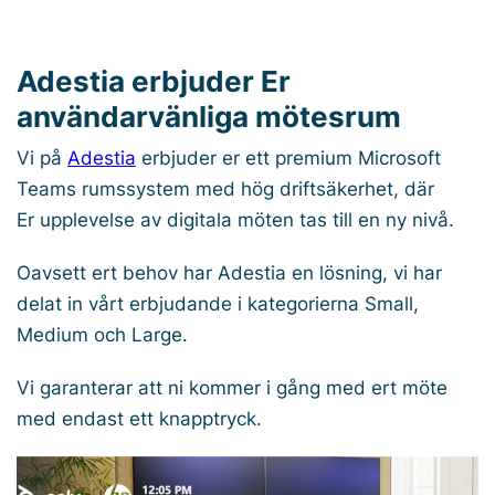
Adestia erbjuder Er
användarvänliga mötesrum
Vi på
Adestia
erbjuder er ett premium Microsoft
Teams rumssystem med hög driftsäkerhet, där
Er upplevelse av digitala möten tas till en ny nivå.
Oavsett ert behov har Adestia en lösning, vi har
delat in vårt erbjudande i kategorierna Small,
Medium och Large.
Vi garanterar att ni kommer i gång med ert möte
med endast ett knapptryck.