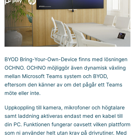
BYOD
Bring-Your-Own-Device
finns med lösningen
OCHNO. OCHNO möjliggör även dynamisk växling
mellan Microsoft Teams system och BYOD,
eftersom den känner av om det pågår ett Teams
möte eller inte.
Uppkoppling till kamera, mikrofoner och högtalare
samt laddning aktiveras endast med en kabel till
din PC. Funktionen fungerar oavsett vilken plattform
som ni använder helt utan krav på drivrutiner. Med