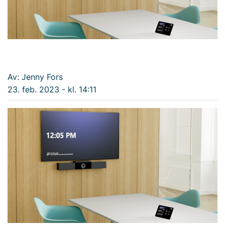
Av: Jenny Fors
23. feb. 2023 - kl. 14:11