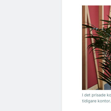
I det prisade 
tidigare kontor