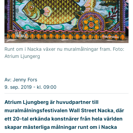
Runt om i Nacka växer nu muralmålningar fram. Foto:
Atrium Ljungerg
Av: Jenny Fors
9. sep. 2019 - kl. 09:00
Atrium Ljungberg är huvudpartner till
muralmålningsfestivalen Wall Street Nacka, där
ett 20-tal erkända konstnärer från hela världen
skapar mästerliga målningar runt om i Nacka