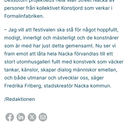
personer från kollektivet Konstjord som verkar i
Formalinfabriken.
– Jag vill att festivalen ska stå för något hoppfullt,
modigt, innerligt och mästerligt och de konstnärer
som är med har just detta gemensamt. Nu ser vi
fram emot att låta hela Nacka förvandlas till ett
stort utomhusgalleri fullt med konstverk som väcker
tankar, känslor, skapar dialog människor emellan,
och både utmanar och utvecklar oss, säger
Fredrika Friberg, stadskreatör Nacka kommun.
/Redaktionen