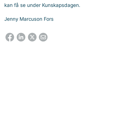
kan få se under Kunskapsdagen.
Jenny Marcuson Fors