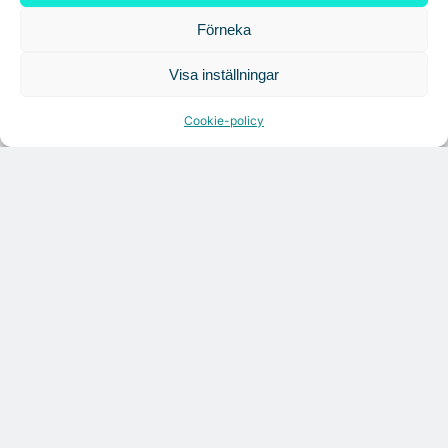
Förneka
Visa inställningar
Cookie-policy
Citymarks nyhetsbrev