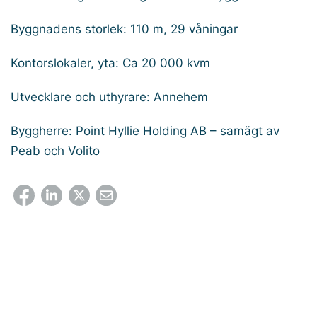
Byggnadens storlek: 110 m, 29 våningar
Kontorslokaler, yta: Ca 20 000 kvm
Utvecklare och uthyrare: Annehem
Byggherre: Point Hyllie Holding AB – samägt av
Peab och Volito