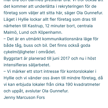
det kommer att underlätta i rekryteringen för de
företag som väljer att sitta här, säger Ola Gunnefur.
Läget i Hyllie lockar allt fler företag som dras till
närheten till Kastrup, 12 minuter bort, centrala
Malmö, Lund och Köpenhamn.
– Det är en utmärkt kommunikationsnära läge för
både tåg, buss och bil. Det finns också goda
cykelmöjligheter i området.
Byggstart är planerad till juni 2017 och nu i höst
intensifieras säljarbetet.
– Vi märker ett stort intresse för kontorslokaler i
Hyllie och vi vänder oss även till mindre företag, då
vi kan erbjuda lokaler från cirka 190 kvadratmeter
och uppåt, avslutar Ola Gunnefur.
Jenny Marcuson Fors