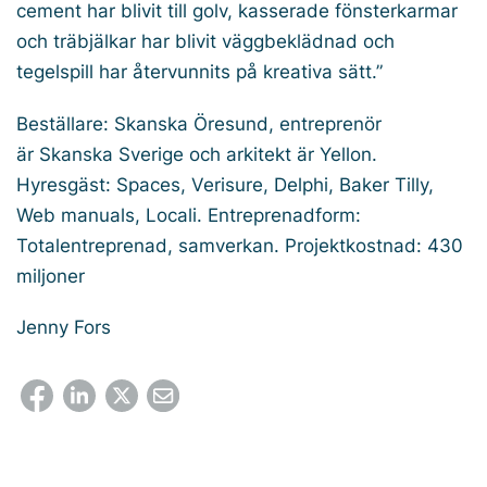
cement har blivit till golv, kasserade fönsterkarmar
och träbjälkar har blivit väggbeklädnad och
tegelspill har återvunnits på kreativa sätt.”
Beställare: Skanska Öresund, entreprenör
är Skanska Sverige och arkitekt är Yellon.
Hyresgäst: Spaces, Verisure, Delphi, Baker Tilly,
Web manuals, Locali. Entreprenadform:
Totalentreprenad, samverkan. Projektkostnad: 430
miljoner
Jenny Fors