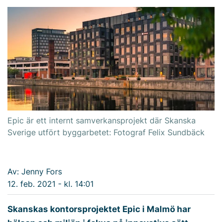
Epic är ett internt samverkansprojekt där Skanska
Sverige utfört byggarbetet: Fotograf Felix Sundbäck
Av: Jenny Fors
12. feb. 2021 - kl. 14:01
Skanskas kontorsprojektet Epic i Malmö har