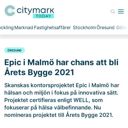
ckling
Marknad
Fastighetsaffärer
Stockholm
Öresund
Göte
ÖRESUND
Epic i Malmö har chans att bli
Årets Bygge 2021
Skanskas kontorsprojektet Epic i Malmö har
hälsan och miljön i fokus på innovativa sätt.
Projektet certifieras enligt WELL, som
fokuserar på hälsa välbefinnande. Nu
nomineras projektet till Årets Bygge 2021.