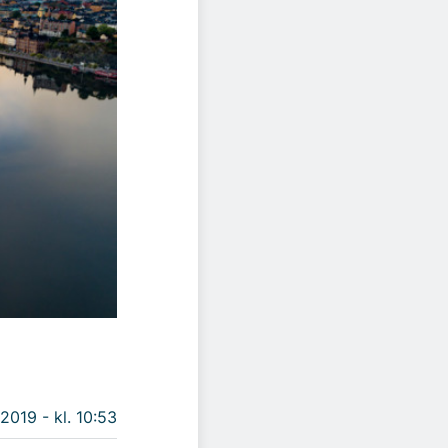
 2019 - kl. 10:53