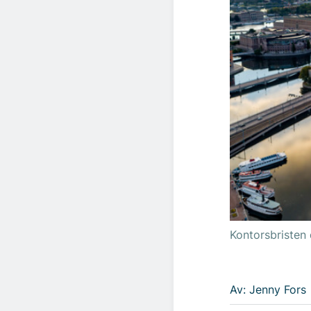
Kontorsbristen 
Av: Jenny Fors