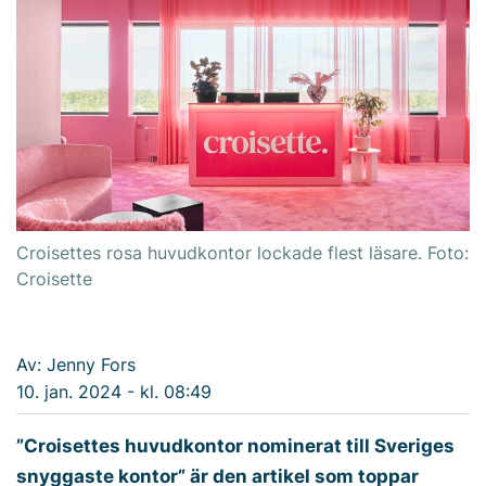
Croisettes rosa huvudkontor lockade flest läsare. Foto:
Croisette
Av: Jenny Fors
10. jan. 2024 - kl. 08:49
”Croisettes huvudkontor nominerat till Sveriges
snyggaste kontor” är den artikel som toppar