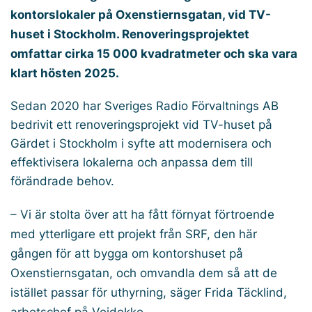
kontorslokaler på Oxenstiernsgatan, vid TV-
huset i Stockholm. Renoveringsprojektet
omfattar cirka 15 000 kvadratmeter och ska vara
klart hösten 2025.
Sedan 2020 har Sveriges Radio Förvaltnings AB
bedrivit ett renoveringsprojekt vid TV-huset på
Gärdet i Stockholm i syfte att modernisera och
effektivisera lokalerna och anpassa dem till
förändrade behov.
– Vi är stolta över att ha fått förnyat förtroende
med ytterligare ett projekt från SRF, den här
gången för att bygga om kontorshuset på
Oxenstiernsgatan, och omvandla dem så att de
istället passar för uthyrning, säger Frida Täcklind,