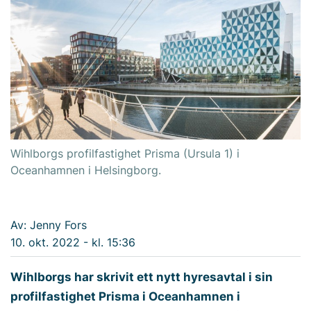
Wihlborgs profilfastighet Prisma (Ursula 1) i
Oceanhamnen i Helsingborg.
Av: Jenny Fors
10. okt. 2022 - kl. 15:36
Wihlborgs har skrivit ett nytt hyresavtal i sin
profilfastighet Prisma i Oceanhamnen i