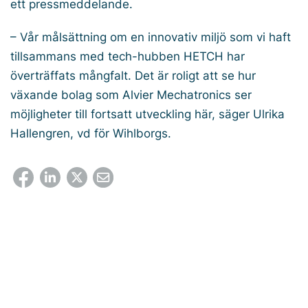
ett pressmeddelande.
– Vår målsättning om en innovativ miljö som vi haft
tillsammans med tech-hubben HETCH har
överträffats mångfalt. Det är roligt att se hur
växande bolag som Alvier Mechatronics ser
möjligheter till fortsatt utveckling här, säger Ulrika
Hallengren, vd för Wihlborgs.