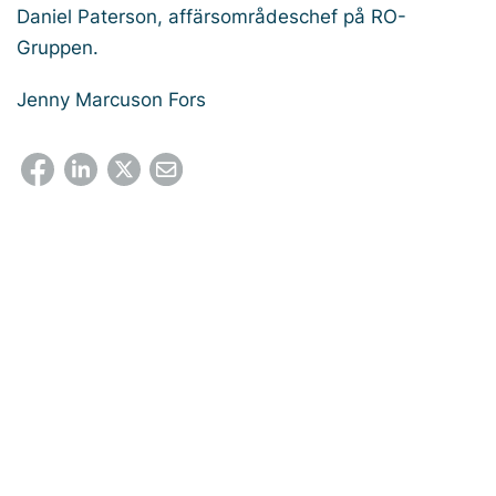
Daniel Paterson, affärsområdeschef på RO-
Gruppen.
Jenny Marcuson Fors