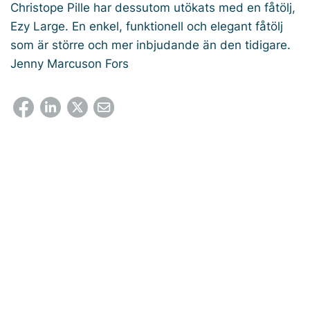
Christope Pille har dessutom utökats med en fåtölj,
Ezy Large. En enkel, funktionell och elegant fåtölj
som är större och mer inbjudande än den tidigare.
Jenny Marcuson Fors