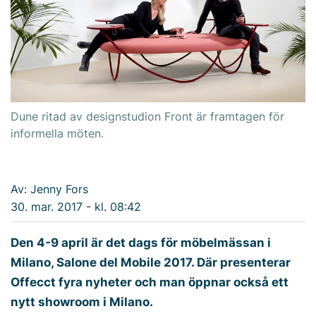
Dune ritad av designstudion Front är framtagen för
informella möten.
Av: Jenny Fors
30. mar. 2017 - kl. 08:42
Den 4-9 april är det dags för möbelmässan i
Milano, Salone del Mobile 2017. Där presenterar
Offecct fyra nyheter och man öppnar också ett
nytt showroom i Milano.