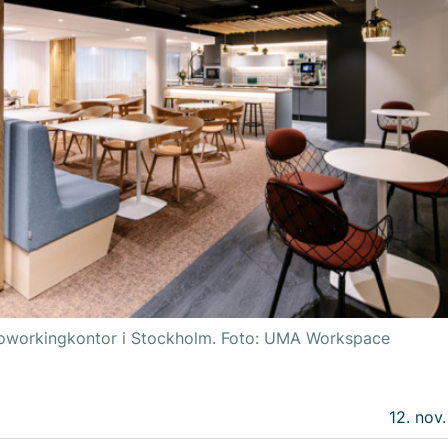
coworkingkontor i Stockholm. Foto: UMA Workspace
12. nov.