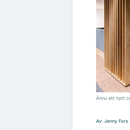
Ännu ett nytt 
Av: Jenny Fors