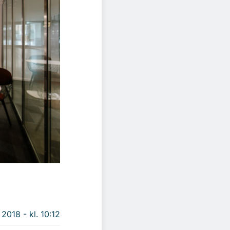
 2018 - kl. 10:12