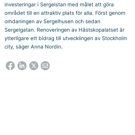
investeringar i Sergelstan med målet att göra
området till en attraktiv plats för alla. Först genom
omdaningen av Sergelhusen och sedan
Sergelgatan. Renoveringen av Hästskopalatset är
ytterligare ett bidrag till utvecklingen av Stockholm
city, säger Anna Nordin.