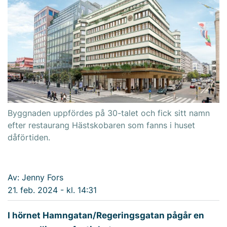
Byggnaden uppfördes på 30-talet och fick sitt namn
efter restaurang Hästskobaren som fanns i huset
dåförtiden.
Av: Jenny Fors
21. feb. 2024 - kl. 14:31
I hörnet Hamngatan/Regeringsgatan pågår en