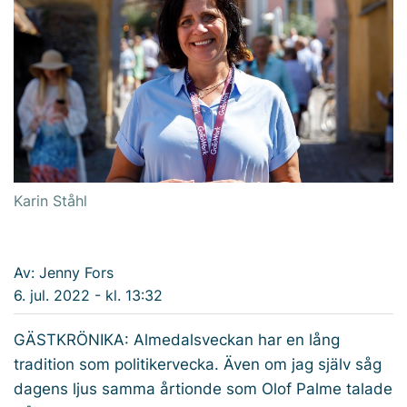
Karin Ståhl
Av: Jenny Fors
6. jul. 2022 - kl. 13:32
GÄSTKRÖNIKA: Almedalsveckan har en lång
tradition som politikervecka. Även om jag själv såg
dagens ljus samma årtionde som Olof Palme talade