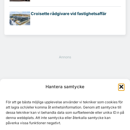
Croisette rådgivare vid fastighetsaffär
Hantera samtycke
För att ge bästa möjliga upplevelse använder vi tekniker som cookies för
att lagra och/eller komma åt enhetsinformation. Genom att samtycke till
dessa tekniker kan vi behandla data som surfbeteende eller unika ID:n på
denna webbplats. Att inte samtycka eller återkalla samtycke kan
påverka vissa funktioner negativt.