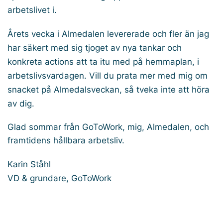
arbetslivet i.
Årets vecka i Almedalen levererade och fler än jag
har säkert med sig tjoget av nya tankar och
konkreta actions att ta itu med på hemmaplan, i
arbetslivsvardagen. Vill du prata mer med mig om
snacket på Almedalsveckan, så tveka inte att höra
av dig.
Glad sommar från GoToWork, mig, Almedalen, och
framtidens hållbara arbetsliv.
Karin Ståhl
VD & grundare, GoToWork