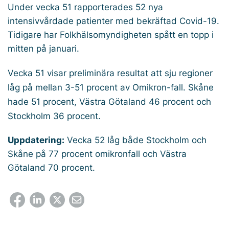
Under vecka 51 rapporterades 52 nya
intensivvårdade patienter med bekräftad Covid-19.
Tidigare har Folkhälsomyndigheten spått en topp i
mitten på januari.
Vecka 51 visar preliminära resultat att sju regioner
låg på mellan 3-51 procent av Omikron-fall. Skåne
hade 51 procent, Västra Götaland 46 procent och
Stockholm 36 procent.
Uppdatering:
Vecka 52 låg både Stockholm och
Skåne på 77 procent omikronfall och Västra
Götaland 70 procent.