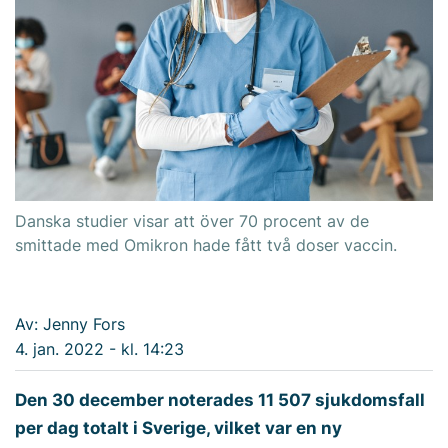
Danska studier visar att över 70 procent av de
smittade med Omikron hade fått två doser vaccin.
Av: Jenny Fors
4. jan. 2022 - kl. 14:23
Den 30 december noterades 11 507 sjukdomsfall
per dag totalt i Sverige, vilket var en ny