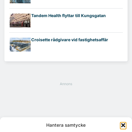
Tandem Health flyttar till Kungsgatan
Croisette rådgivare vid fastighetsaffär
Hantera samtycke