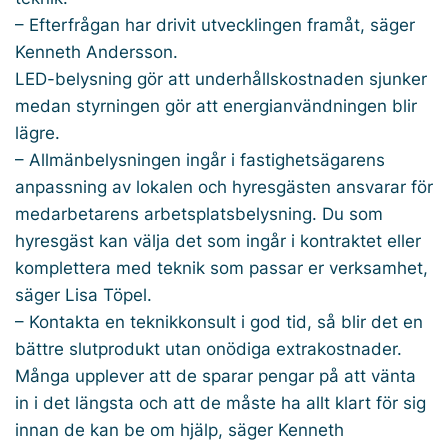
– Efterfrågan har drivit utvecklingen framåt, säger
Kenneth Andersson.
LED-belysning gör att underhållskostnaden sjunker
medan styrningen gör att energianvändningen blir
lägre.
– Allmänbelysningen ingår i fastighetsägarens
anpassning av lokalen och hyresgästen ansvarar för
medarbetarens arbetsplatsbelysning. Du som
hyresgäst kan välja det som ingår i kontraktet eller
komplettera med teknik som passar er verksamhet,
säger Lisa Töpel.
– Kontakta en teknikkonsult i god tid, så blir det en
bättre slutprodukt utan onödiga extrakostnader.
Många upplever att de sparar pengar på att vänta
in i det längsta och att de måste ha allt klart för sig
innan de kan be om hjälp, säger Kenneth